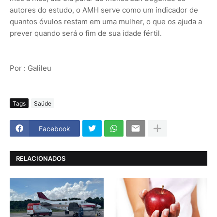
autores do estudo, o AMH serve como um indicador de
quantos óvulos restam em uma mulher, o que os ajuda a
prever quando será o fim de sua idade fértil.
Por : Galileu
Tags
Saúde
Facebook
RELACIONADOS