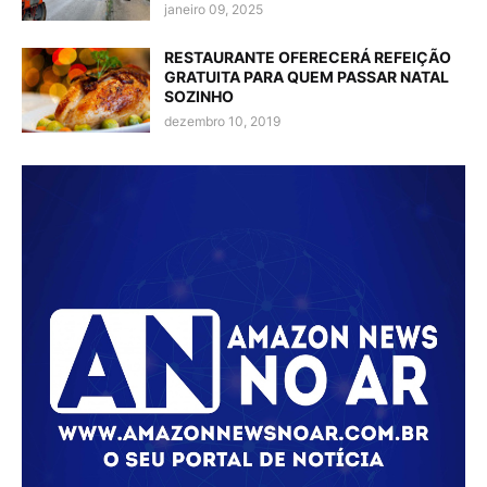
janeiro 09, 2025
RESTAURANTE OFERECERÁ REFEIÇÃO
GRATUITA PARA QUEM PASSAR NATAL
SOZINHO
dezembro 10, 2019