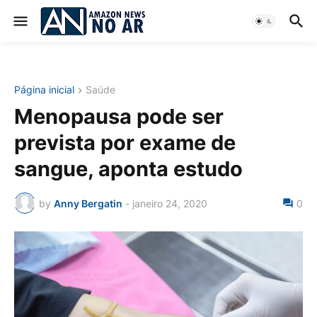
Página inicial
Saúde
Menopausa pode ser
prevista por exame de
sangue, aponta estudo
by
Anny Bergatin
-
janeiro 24, 2020
0