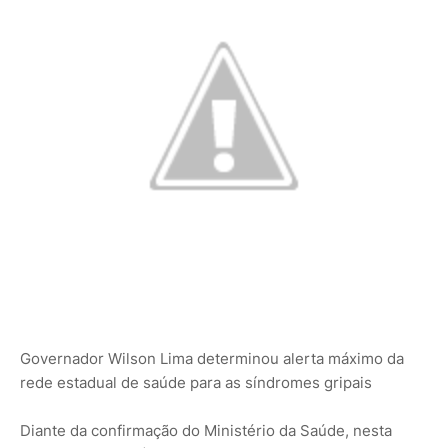
Governador Wilson Lima determinou alerta máximo da
rede estadual de saúde para as síndromes gripais
Diante da confirmação do Ministério da Saúde, nesta