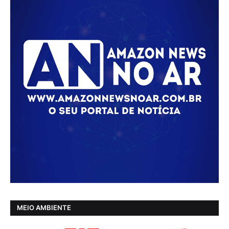
MEIO AMBIENTE