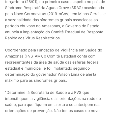
terça-feira (28/01), do primeiro caso suspeito no país de
Síndrome Respiratória Aguda Grave (SRAG) ocasionada
pelo Novo Coronavírus (2019-nCoV), em Minas Gerais, e
à sazonalidade das síndromes gripais associadas ao
período chuvoso no Amazonas, o Governo do Estado
anuncia a implantação do Comitê Estadual de Resposta
Rápida aos Vírus Respiratórios.
Coordenado pela Fundação de Vigilância em Saúde do
Amazonas (FVS-AM), o Comitê Estadual conta com
representantes da área de saúde das esferas federal,
estadual e municipal, e foi implantado seguindo
determinação do governador Wilson Lima de alerta
máximo para as síndromes gripais.
“Determinei à Secretaria de Saúde e à FVS que
intensifiquem a vigilância e as orientações na rede de
saúde, para que fiquem em alerta e se antecipem nas
orientações de prevenção. Não temos casos do novo