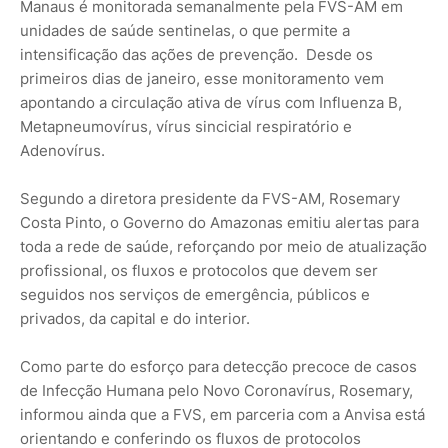
Manaus é monitorada semanalmente pela FVS-AM em
unidades de saúde sentinelas, o que permite a
intensificação das ações de prevenção. Desde os
primeiros dias de janeiro, esse monitoramento vem
apontando a circulação ativa de vírus com Influenza B,
Metapneumovírus, vírus sincicial respiratório e
Adenovírus.
Segundo a diretora presidente da FVS-AM, Rosemary
Costa Pinto, o Governo do Amazonas emitiu alertas para
toda a rede de saúde, reforçando por meio de atualização
profissional, os fluxos e protocolos que devem ser
seguidos nos serviços de emergência, públicos e
privados, da capital e do interior.
Como parte do esforço para detecção precoce de casos
de Infecção Humana pelo Novo Coronavírus, Rosemary,
informou ainda que a FVS, em parceria com a Anvisa está
orientando e conferindo os fluxos de protocolos