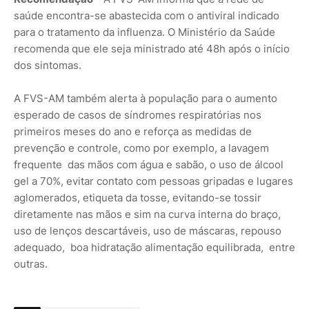
saúde encontra-se abastecida com o antiviral indicado
para o tratamento da influenza. O Ministério da Saúde
recomenda que ele seja ministrado até 48h após o início
dos sintomas.
A FVS-AM também alerta à população para o aumento
esperado de casos de síndromes respiratórias nos
primeiros meses do ano e reforça as medidas de
prevenção e controle, como por exemplo, a lavagem
frequente das mãos com água e sabão, o uso de álcool
gel a 70%, evitar contato com pessoas gripadas e lugares
aglomerados, etiqueta da tosse, evitando-se tossir
diretamente nas mãos e sim na curva interna do braço,
uso de lenços descartáveis, uso de máscaras, repouso
adequado, boa hidratação alimentação equilibrada, entre
outras.