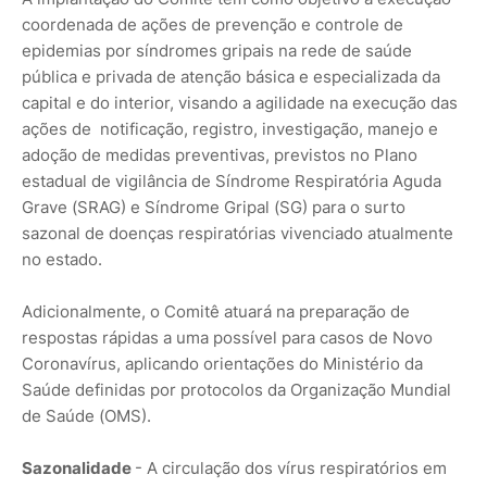
coordenada de ações de prevenção e controle de
epidemias por síndromes gripais na rede de saúde
pública e privada de atenção básica e especializada da
capital e do interior, visando a agilidade na execução das
ações de notificação, registro, investigação, manejo e
adoção de medidas preventivas, previstos no Plano
estadual de vigilância de Síndrome Respiratória Aguda
Grave (SRAG) e Síndrome Gripal (SG) para o surto
sazonal de doenças respiratórias vivenciado atualmente
no estado.
Adicionalmente, o Comitê atuará na preparação de
respostas rápidas a uma possível para casos de Novo
Coronavírus, aplicando orientações do Ministério da
Saúde definidas por protocolos da Organização Mundial
de Saúde (OMS).
Sazonalidade
- A circulação dos vírus respiratórios em