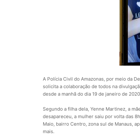
A Polícia Civil do Amazonas, por meio da De
solicita a colaboração de todos na divulga
desde a manhã do dia 19 de janeiro de 2020
Segundo a filha dela, Yenne Martinez, a m
desapareceu, a mulher saiu por volta das 8h
Maio, bairro Centro, zona sul de Manaus, a
mais.