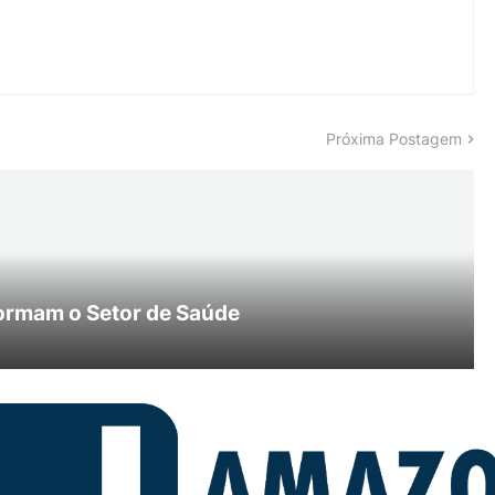
Próxima Postagem
ormam o Setor de Saúde