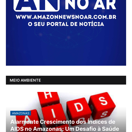
MEIO AMBIENTE
AMAZONAS
Alarmante Crescimento dos Índices de
AIDS no Amazonas: Um Desafio à Saúde