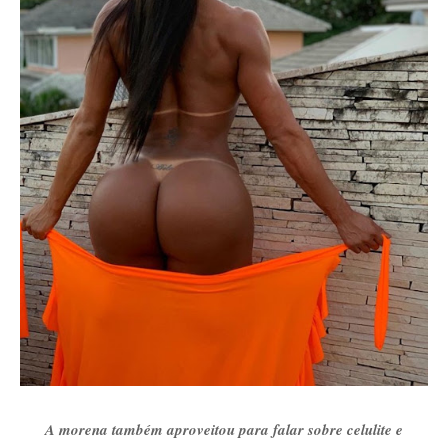
A morena também aproveitou para falar sobre celulite e