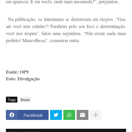
em aparecer. E em vocês, onde mais incomoda?”, perguntou.
Na publicação, os internautas se derreteram em elogios. “Gra,
até você tem celulite?! Parabéns pelo seu foco e determinação,
você nos inspira”, falou uma seguidora. “Não existe nada mais
perfeito! Maravilhosa”, comentou outra.
Fonte: OP9
Foto: Divulgação
Tags
Brasil
Facebook