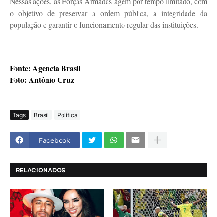
Nessas ações, as Forças Armadas agem por tempo limitado, com
o objetivo de preservar a ordem pública, a integridade da
população e garantir o funcionamento regular das instituições.
Fonte: Agencia Brasil
Foto: Antônio Cruz
Tags
Brasil
Política
Facebook
RELACIONADOS