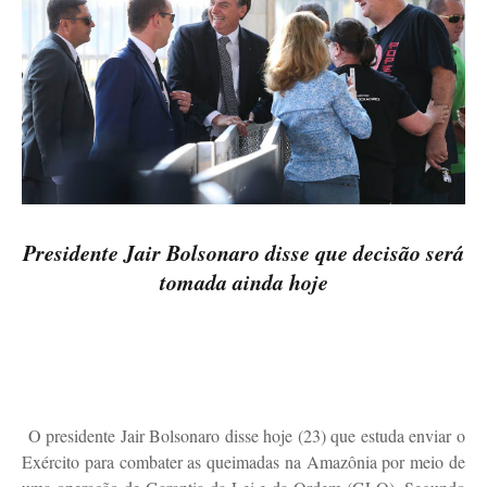
Presidente Jair Bolsonaro disse que decisão será
tomada ainda hoje
O presidente Jair Bolsonaro disse hoje (23) que estuda enviar o
Exército para combater as queimadas na Amazônia por meio de