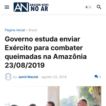
Página inicial
Brasil
Governo estuda enviar
Exército para combater
queimadas na Amazônia
23/08/2019
by
Jamil Maciel
-
agosto 23, 2019
0