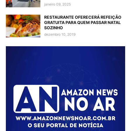
janeiro 09, 2025
RESTAURANTE OFERECERÁ REFEIÇÃO
GRATUITA PARA QUEM PASSAR NATAL
SOZINHO
dezembro 10, 2019