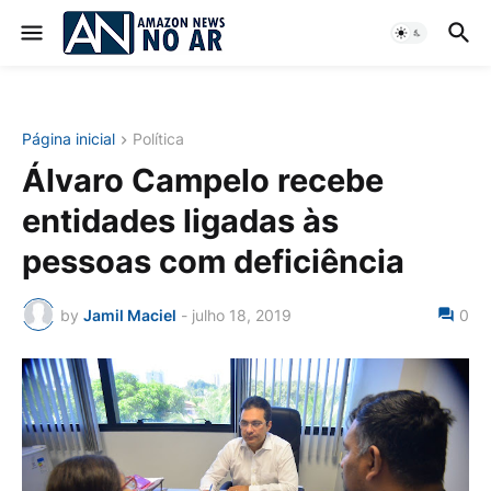
Página inicial
Política
Álvaro Campelo recebe
entidades ligadas às
pessoas com deficiência
by
Jamil Maciel
-
julho 18, 2019
0