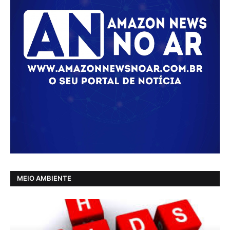
MEIO AMBIENTE