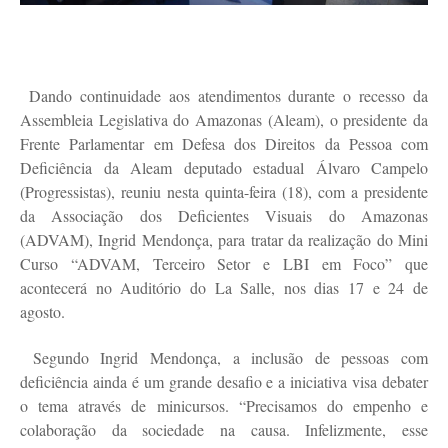
Dando continuidade aos atendimentos durante o recesso da
Assembleia Legislativa do Amazonas (Aleam), o presidente da
Frente Parlamentar em Defesa dos Direitos da Pessoa com
Deficiência da Aleam deputado estadual Álvaro Campelo
(Progressistas), reuniu nesta quinta-feira (18), com a presidente
da Associação dos Deficientes Visuais do Amazonas
(ADVAM), Ingrid Mendonça, para tratar da realização do Mini
Curso “ADVAM, Terceiro Setor e LBI em Foco” que
acontecerá no Auditório do La Salle, nos dias 17 e 24 de
agosto.
Segundo Ingrid Mendonça, a inclusão de pessoas com
deficiência ainda é um grande desafio e a iniciativa visa debater
o tema através de minicursos. “Precisamos do empenho e
colaboração da sociedade na causa. Infelizmente, esse