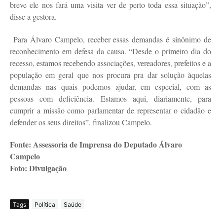
breve ele nos fará uma visita ver de perto toda essa situação”,
disse a gestora.
Para Álvaro Campelo, receber essas demandas é sinônimo de
reconhecimento em defesa da causa. “Desde o primeiro dia do
recesso, estamos recebendo associações, vereadores, prefeitos e a
população em geral que nos procura pra dar solução àquelas
demandas nas quais podemos ajudar, em especial, com as
pessoas com deficiência. Estamos aqui, diariamente, para
cumprir a missão como parlamentar de representar o cidadão e
defender os seus direitos”, finalizou Campelo.
Fonte: Assessoria de Imprensa do Deputado Álvaro
Campelo
Foto: Divulgação
Tags
Política
Saúde