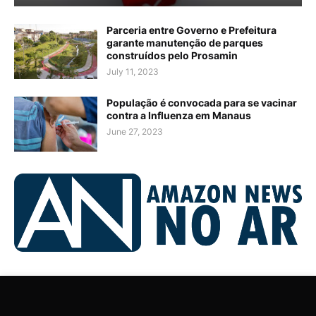
Parceria entre Governo e Prefeitura
garante manutenção de parques
construídos pelo Prosamin
July 11, 2023
População é convocada para se vacinar
contra a Influenza em Manaus
June 27, 2023