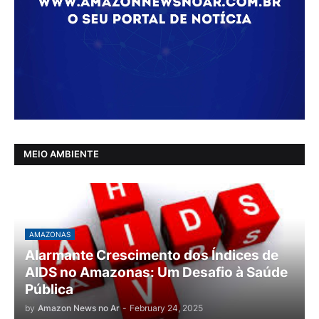
MEIO AMBIENTE
AMAZONAS
Alarmante Crescimento dos Índices de
AIDS no Amazonas: Um Desafio à Saúde
Pública
by
Amazon News no Ar
-
February 24, 2025