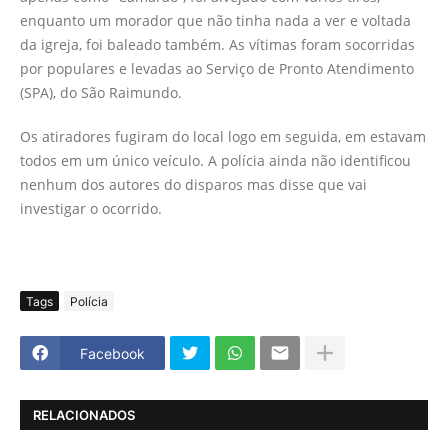
enquanto um morador que não tinha nada a ver e voltada
da igreja, foi baleado também. As vítimas foram socorridas
por populares e levadas ao Serviço de Pronto Atendimento
(SPA), do São Raimundo.
Os atiradores fugiram do local logo em seguida, em estavam
todos em um único veículo. A polícia ainda não identificou
nenhum dos autores do disparos mas disse que vai
investigar o ocorrido.
Tags
Polícia
Facebook
RELACIONADOS