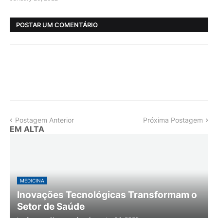
POSTAR UM COMENTÁRIO
Postagem Anterior
Próxima Postagem
EM ALTA
MEDICINA
Inovações Tecnológicas Transformam o
Setor de Saúde