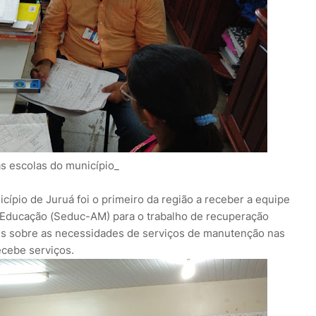
as escolas do município_
ípio de Juruá foi o primeiro da região a receber a equipe
 Educação (Seduc-AM) para o trabalho de recuperação
ões sobre as necessidades de serviços de manutenção nas
ecebe serviços.