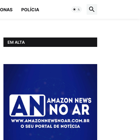
ONAS
POLÍCIA
EM ALTA