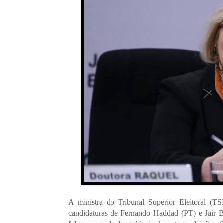
A ministra do Tribunal Superior Eleitoral (T
candidaturas de Fernando Haddad (PT) e Jair Bo