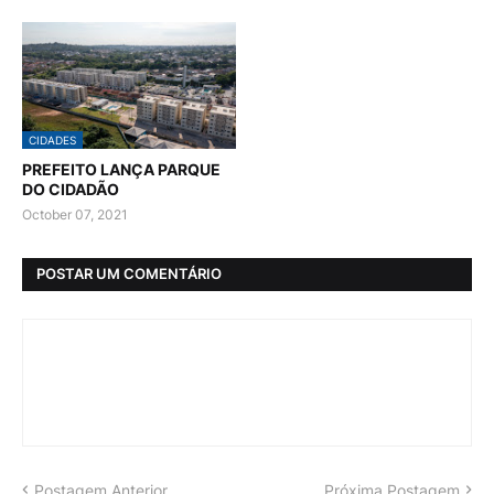
CIDADES
PREFEITO LANÇA PARQUE
DO CIDADÃO
October 07, 2021
POSTAR UM COMENTÁRIO
Postagem Anterior
Próxima Postagem