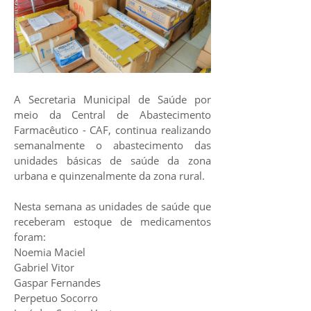
A Secretaria Municipal de Saúde por
meio da Central de Abastecimento
Farmacêutico - CAF, continua realizando
semanalmente o abastecimento das
unidades básicas de saúde da zona
urbana e quinzenalmente da zona rural.
Nesta semana as unidades de saúde que
receberam estoque de medicamentos
foram:
Noemia Maciel
Gabriel Vitor
Gaspar Fernandes
Perpetuo Socorro