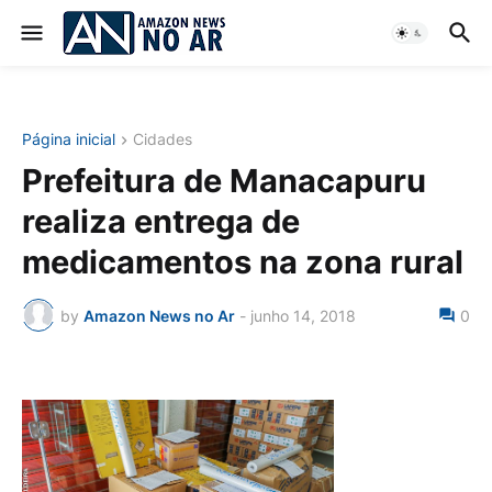
Página inicial
Cidades
Prefeitura de Manacapuru
realiza entrega de
medicamentos na zona rural
by
Amazon News no Ar
-
junho 14, 2018
0