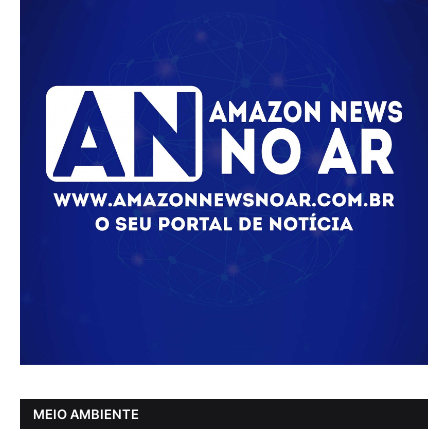
MEIO AMBIENTE